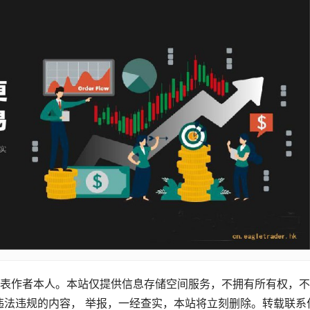
表作者本人。本站仅提供信息存储空间服务，不拥有所有权，不
违法违规的内容， 举报，一经查实，本站将立刻删除。转载联系